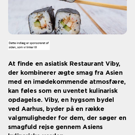
At finde en asiatisk Restaurant Viby,
der kombinerer ægte smag fra Asien
med en imødekommende atmosfære,
kan føles som en uventet kulinarisk
opdagelse. Viby, en hygsom bydel
ved Aarhus, byder på en række
valgmuligheder for dem, der søger en
smagfuld rejse gennem Asiens