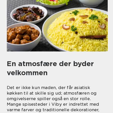
En atmosfære der byder
velkommen
Det er ikke kun maden, der får asiatisk
køkken til at skille sig ud; atmosfæren og
omgivelserne spiller også en stor rolle.
Mange spisesteder i Viby er indrettet med
varme farver og traditionelle dekorationer,