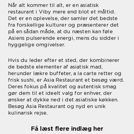
Når alt kommer til alt, er en asiatisk
restaurant i Viby mere end blot et måltid.
Det er en oplevelse, der samler det bedste
fra forskellige kulturer og præsenterer det
på en sådan måde, at du næsten kan føle
Asiens pulserende energi, mens du sidder i
hyggelige omgivelser.
Hvis du leder efter et sted, der kombinerer
de bedste elementer af asiatisk mad,
herunder lækre buffeter, a la carte retter og
frisk sushi, er Asia Restaurant et besøg værd.
Deres fokus på kvalitet og autentisk smag
gør dem til et ideelt valg for enhver, der
ønsker at dykke ned i det asiatiske køkken.
Besøg Asia Restaurant og nyd en unik
kulinarisk rejse.
Få læst flere indlæg her