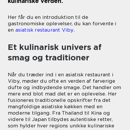
kulinariske verden.
Her får du en introduktion til de
gastronomiske oplevelser, du kan forvente i
en
asiatisk restaurant Viby
.
Et kulinarisk univers af
smag og traditioner
Når du træder ind i en asiatisk restaurant i
Viby, møder du ofte en verden af farverige
dufte og indbydende smage. Det handler om
mere end blot mad det er en oplevelse. Her
fusioneres traditionelle opskrifter fra det
mangfoldige asiatiske køkken med en
moderne tilgang. Fra Thailand til Kina og
videre til Japan tilbydes autentiske retter,
som hylder hver regions unikke kulinariske