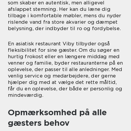
som skaber en autentisk, men alligevel
afslappet stemning. Her kan du læne dig
tilbage i komfortable møbler, mens du nyder
rislende vand fra store akvarier og dæmpet
belysning, der indbyder til ro og fordybelse.
En asiatisk restaurant Viby tilbyder også
fleksibilitet for sine gæster. Om du søger en
hurtig frokost eller en længere middag med
venner og familie, byder restauranterne på en
oplevelse, der passer til alle anledninger. Med
venlig service og medarbejdere, der gerne
hjælper dig med at vælge det rette måltid,
får du en oplevelse, der både er personlig og
mindeværdig.
Opmærksomhed på alle
gæsters behov