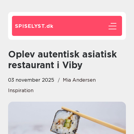
SPISELYST.
dk
Oplev autentisk asiatisk
restaurant i Viby
03 november 2025
Mia Andersen
Inspiration