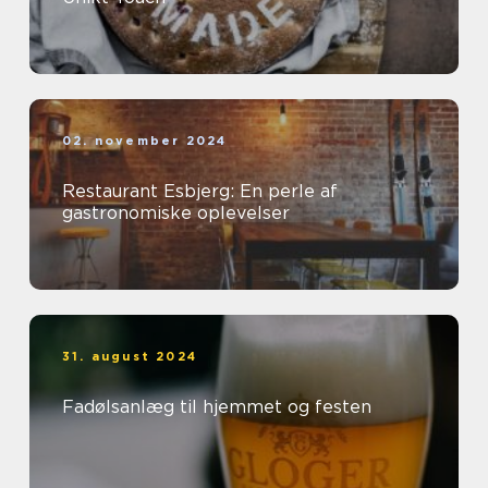
02. november 2024
Restaurant Esbjerg: En perle af
gastronomiske oplevelser
31. august 2024
Fadølsanlæg til hjemmet og festen