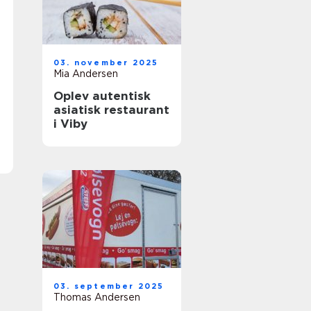
03. november 2025
Mia Andersen
Oplev autentisk
asiatisk restaurant
i Viby
03. september 2025
Thomas Andersen