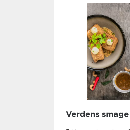
Verdens smage 