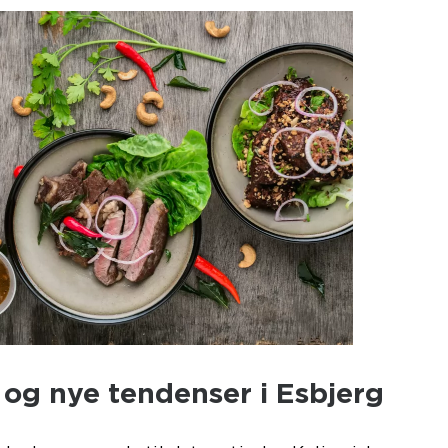
og nye tendenser i Esbjerg