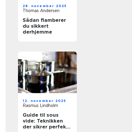
28. november 2025
Thomas Andersen
Sådan flamberer
du sikkert
derhjemme
12. november 2025
Rasmus Lindholm
Guide til sous
vide: Teknikken
der sikrer perfekte