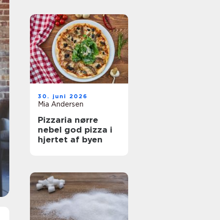
30. juni 2026
Mia Andersen
Pizzaria nørre
nebel god pizza i
hjertet af byen