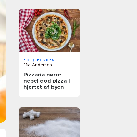
30. juni 2026
Mia Andersen
Pizzaria nørre
nebel god pizza i
hjertet af byen