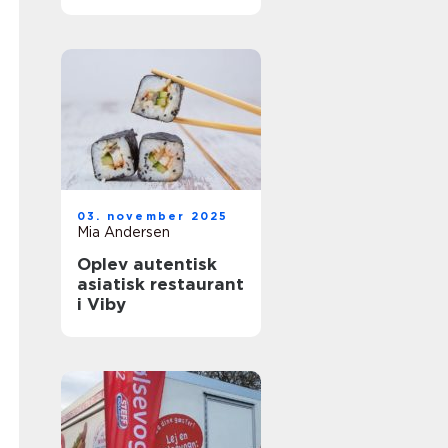
03. november 2025
Mia Andersen
Oplev autentisk
asiatisk restaurant
i Viby