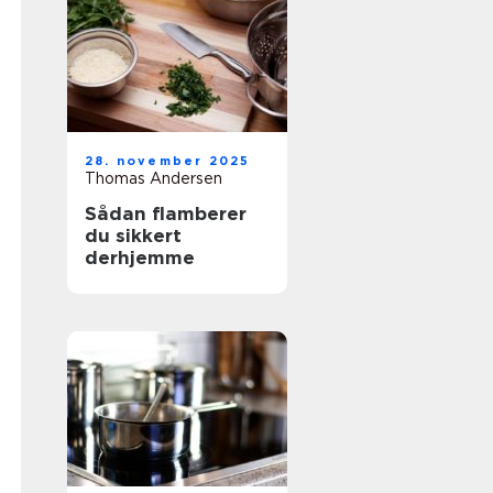
28. november 2025
Thomas Andersen
Sådan flamberer
du sikkert
derhjemme