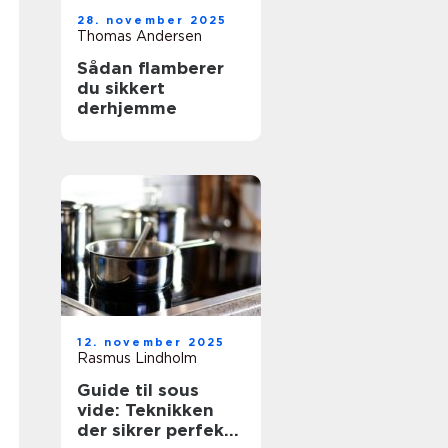
28. november 2025
Thomas Andersen
Sådan flamberer
du sikkert
derhjemme
12. november 2025
Rasmus Lindholm
Guide til sous
vide: Teknikken
der sikrer perfekte