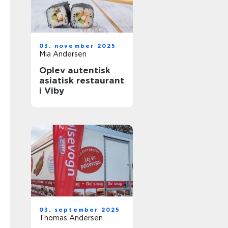
03. november 2025
Mia Andersen
Oplev autentisk
asiatisk restaurant
i Viby
03. september 2025
Thomas Andersen