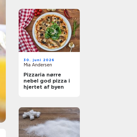
30. juni 2026
Mia Andersen
Pizzaria nørre
nebel god pizza i
hjertet af byen