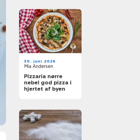
30. juni 2026
Mia Andersen
Pizzaria nørre
nebel god pizza i
hjertet af byen