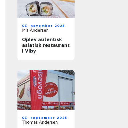
03. november 2025
Mia Andersen
Oplev autentisk
asiatisk restaurant
i Viby
03. september 2025
Thomas Andersen