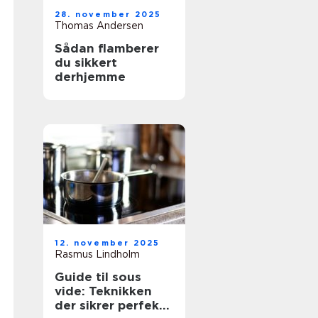
28. november 2025
Thomas Andersen
Sådan flamberer
du sikkert
derhjemme
12. november 2025
Rasmus Lindholm
Guide til sous
vide: Teknikken
der sikrer perfekte