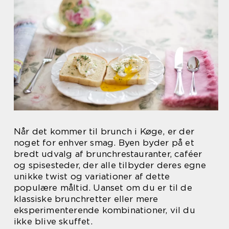
Når det kommer til brunch i Køge, er der
noget for enhver smag. Byen byder på et
bredt udvalg af brunchrestauranter, caféer
og spisesteder, der alle tilbyder deres egne
unikke twist og variationer af dette
populære måltid. Uanset om du er til de
klassiske brunchretter eller mere
eksperimenterende kombinationer, vil du
ikke blive skuffet.