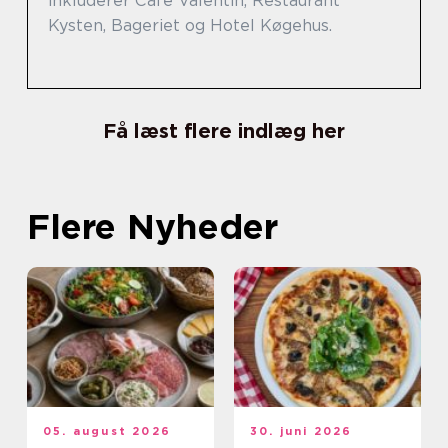
inkluderer Café Valentin, Restaurant
Kysten, Bageriet og Hotel Køgehus.
Få læst flere indlæg her
Flere Nyheder
05. august 2026
30. juni 2026