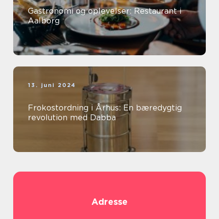
Gastronomi og oplevelser: Restaurant i
Aalborg
13. juni 2024
Frokostordning i Århus: En bæredygtig
revolution med Dabba
Adresse