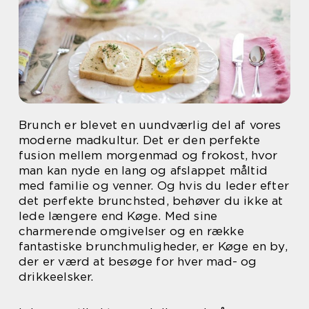
Brunch er blevet en uundværlig del af vores
moderne madkultur. Det er den perfekte
fusion mellem morgenmad og frokost, hvor
man kan nyde en lang og afslappet måltid
med familie og venner. Og hvis du leder efter
det perfekte brunchsted, behøver du ikke at
lede længere end Køge. Med sine
charmerende omgivelser og en række
fantastiske brunchmuligheder, er Køge en by,
der er værd at besøge for hver mad- og
drikkeelsker.