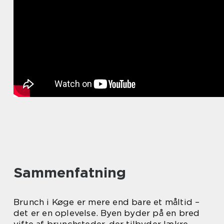
Sammenfatning
Brunch i Køge er mere end bare et måltid –
det er en oplevelse. Byen byder på en bred