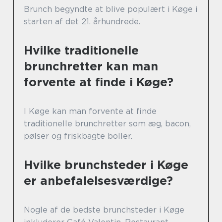
Brunch begyndte at blive populært i Køge i
starten af det 21. århundrede.
Hvilke traditionelle
brunchretter kan man
forvente at finde i Køge?
I Køge kan man forvente at finde
traditionelle brunchretter som æg, bacon,
pølser og friskbagte boller.
Hvilke brunchsteder i Køge
er anbefalelsesværdige?
Nogle af de bedste brunchsteder i Køge