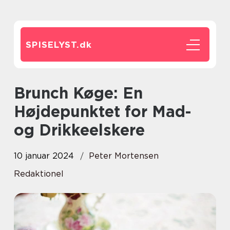
SPISELYST.
dk
Brunch Køge: En
Højdepunktet for Mad-
og Drikkeelskere
10 januar 2024
Peter Mortensen
Redaktionel