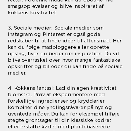
smagsoplevelser og blive inspireret af
kokkens kreativitet.
3. Sociale medier: Sociale medier som
Instagram og Pinterest er også gode
redskaber til at finde idéer til aftensmad. Her
kan du følge madbloggere eller oprette
opslag, hvor du beder om inspiration. Du vil
blive overrasket over, hvor mange fantastiske
opskrifter og billeder du kan finde på sociale
medier.
4. Kokkens fantasi: Lad din egen kreativitet
blomstre. Prøv at eksperimentere med
forskellige ingredienser og krydderier.
Kombiner dine yndlingsråvarer på nye og
uventede måder. Du kan for eksempel tilføje
stegte grøntsager til din klassiske kødret
eller erstatte kødet med plantebaserede