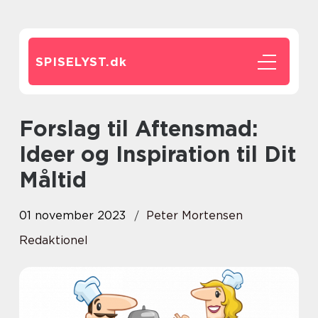
SPISELYST.
dk
Forslag til Aftensmad:
Ideer og Inspiration til Dit
Måltid
01 november 2023
Peter Mortensen
Redaktionel