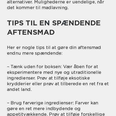
alternativer. Mulighederne er uendelige, når
det kommer til madlavning.
TIPS TIL EN SPÆNDENDE
AFTENSMAD
Her er nogle tips til at gøre din aftensmad
endnu mere spændende:
– Tænk uden for boksen: Vær åben for at
eksperimentere med nye og utraditionelle
ingredienser. Prøv at tilføje eksotiske
krydderier eller prøv at tilberede en ret fra et
andet land.
– Brug farverige ingredienser: Farver kan
gøre en ret mere indbydende og
appetitvækkende. Prøv at tilføje forskellige