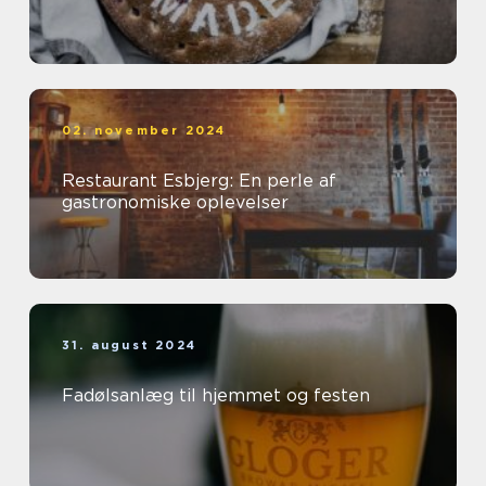
02. november 2024
Restaurant Esbjerg: En perle af
gastronomiske oplevelser
31. august 2024
Fadølsanlæg til hjemmet og festen