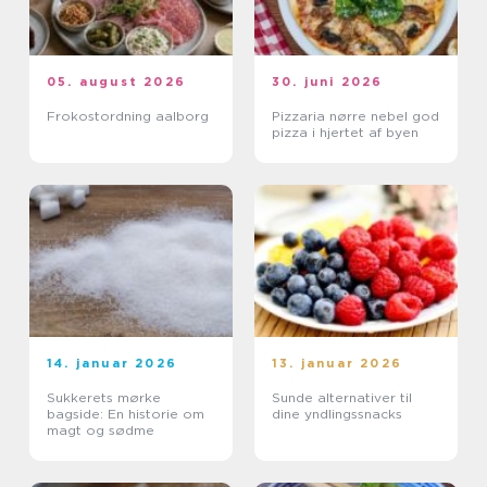
05. august 2026
30. juni 2026
Frokostordning aalborg
Pizzaria nørre nebel god
pizza i hjertet af byen
14. januar 2026
13. januar 2026
Sukkerets mørke
Sunde alternativer til
bagside: En historie om
dine yndlingssnacks
magt og sødme