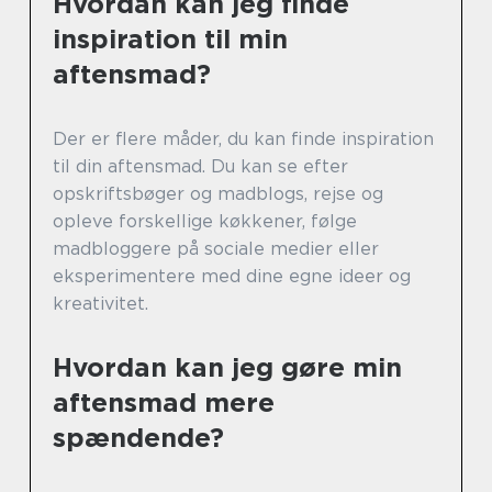
Hvordan kan jeg finde
inspiration til min
aftensmad?
Der er flere måder, du kan finde inspiration
til din aftensmad. Du kan se efter
opskriftsbøger og madblogs, rejse og
opleve forskellige køkkener, følge
madbloggere på sociale medier eller
eksperimentere med dine egne ideer og
kreativitet.
Hvordan kan jeg gøre min
aftensmad mere
spændende?