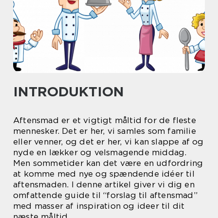
INTRODUKTION
Aftensmad er et vigtigt måltid for de fleste
mennesker. Det er her, vi samles som familie
eller venner, og det er her, vi kan slappe af og
nyde en lækker og velsmagende middag.
Men sommetider kan det være en udfordring
at komme med nye og spændende idéer til
aftensmaden. I denne artikel giver vi dig en
omfattende guide til “forslag til aftensmad”
med masser af inspiration og ideer til dit
næste måltid.