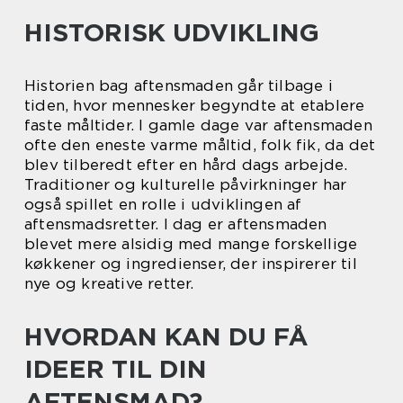
HISTORISK UDVIKLING
Historien bag aftensmaden går tilbage i
tiden, hvor mennesker begyndte at etablere
faste måltider. I gamle dage var aftensmaden
ofte den eneste varme måltid, folk fik, da det
blev tilberedt efter en hård dags arbejde.
Traditioner og kulturelle påvirkninger har
også spillet en rolle i udviklingen af
aftensmadsretter. I dag er aftensmaden
blevet mere alsidig med mange forskellige
køkkener og ingredienser, der inspirerer til
nye og kreative retter.
HVORDAN KAN DU FÅ
IDEER TIL DIN
AFTENSMAD?