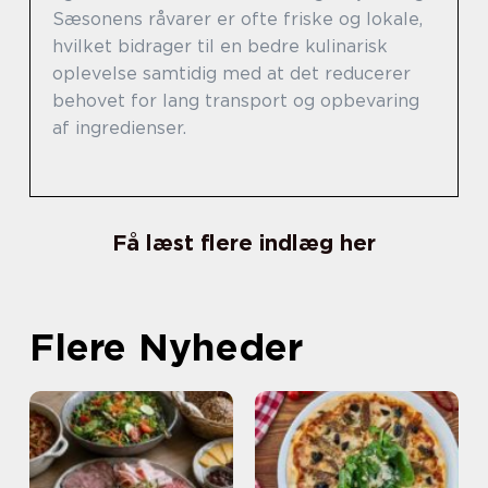
Sæsonens råvarer er ofte friske og lokale,
hvilket bidrager til en bedre kulinarisk
oplevelse samtidig med at det reducerer
behovet for lang transport og opbevaring
af ingredienser.
Få læst flere indlæg her
Flere Nyheder