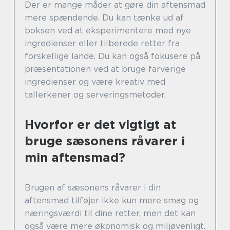
Der er mange måder at gøre din aftensmad
mere spændende. Du kan tænke ud af
boksen ved at eksperimentere med nye
ingredienser eller tilberede retter fra
forskellige lande. Du kan også fokusere på
præsentationen ved at bruge farverige
ingredienser og være kreativ med
tallerkener og serveringsmetoder.
Hvorfor er det vigtigt at
bruge sæsonens råvarer i
min aftensmad?
Brugen af sæsonens råvarer i din
aftensmad tilføjer ikke kun mere smag og
næringsværdi til dine retter, men det kan
også være mere økonomisk og miljøvenligt.