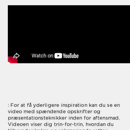
: For at få yderligere inspiration kan du se en
video med spændende opskrifter og
præsentationsteknikker inden for aftensmad.
Videoen viser dig trin-for-trin, hvordan du